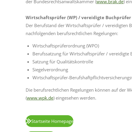
der
Bundesrechtsanwaltskammer (
www.brak.de
) e
Wirtschaftsprüfer (WP) / vereidigte Buchprüfer
Der Berufstand der Wirtschaftsprüfer / vereidigten 
nachfolgenden berufsrechtlichen Regelungen:
Wirtschaftsprüferordnung (WPO)
Berufssatzung für Wirtschaftsprüfer / vereidigte
Satzung für Qualitätskontrolle
Siegelverordnung
Wirtschaftsprüfer-Berufshaftpflichtversicherun
Die berufsrechtlichen Regelungen können auf der W
(
www.wpk.de
)
eingesehen werden.
Startseite Homepage