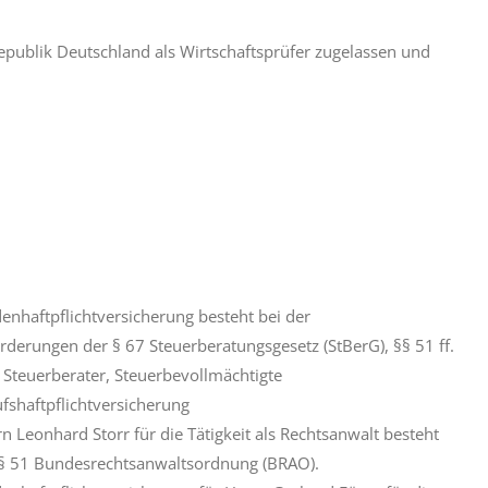
publik Deutschland als Wirtschaftsprüfer zugelassen und
enhaftpflichtversicherung besteht bei der
rderungen der § 67 Steuerberatungsgesetz (StBerG),
§§ 51 ff.
Steuerberater, Steuerbevollmächtigte
fshaftpflichtversicherung
 Leonhard Storr für die Tätigkeit als Rechtsanwalt
besteht
 § 51 Bundesrechtsanwaltsordnung (BRAO).